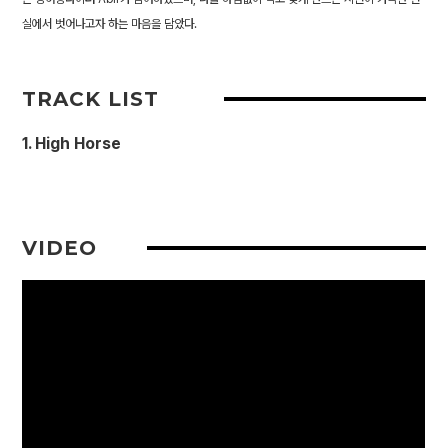
실에서 벗어나고자 하는 마음을 담았다.
TRACK LIST
1. High Horse
VIDEO