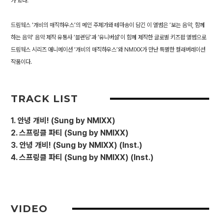
가 있다.
드림웍스 ‘개비의 매직하우스’의 메인 주제가와 테마송이 담긴 이 앨범은 ‘보는 음악, 함께
하는 음악’ 음악 제작 유통사 ‘블렌딩’과 ‘유니버설’이 함께 제작한 글로벌 키즈팝 앨범으로
드림웍스 시리즈 애니메이션 ‘개비의 매직하우스’와 NMIXX가 만난 특별한 컬래버레이션
작품이다.
TRACK LIST
1. 안녕 개비! (Sung by NMIXX)
2. 스프링클 파티 (Sung by NMIXX)
3. 안녕 개비! (Sung by NMIXX) (Inst.)
4. 스프링클 파티 (Sung by NMIXX) (Inst.)
VIDEO