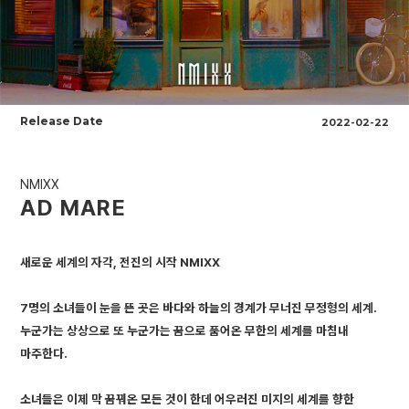
Release Date
2022-02-22
NMIXX
AD MARE
새로운 세계의 자각, 전진의 시작 NMIXX
7명의 소녀들이 눈을 뜬 곳은 바다와 하늘의 경계가 무너진 무정형의 세계.
누군가는 상상으로 또 누군가는 꿈으로 품어온 무한의 세계를 마침내
마주한다.
소녀들은 이제 막 꿈꿔온 모든 것이 한데 어우러진 미지의 세계를 향한