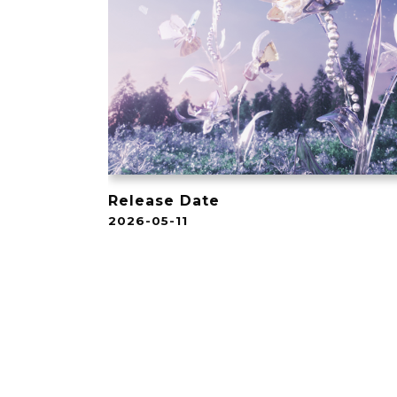
Release Date
2026-05-11