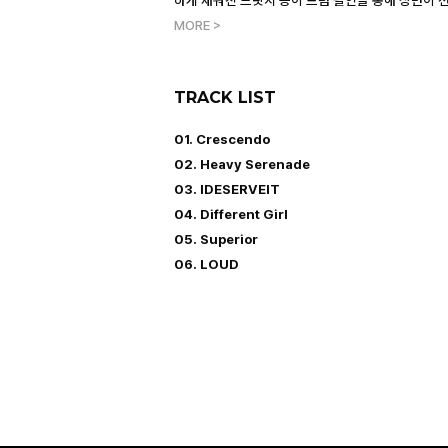
하게 채워진 브릿지 등이 드럼 필인을 통해 장면이 
MORE >
TRACK LIST
01. Crescendo
02. Heavy Serenade
03. IDESERVEIT
04. Different Girl
05. Superior
06. LOUD