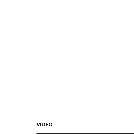
VIDEO