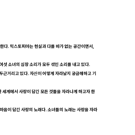
착한다. 믹스토피아는 현실과 다를 바가 없는 공간이면서,
여섯 소녀의 심장 소리가 모두 섞인 소리를 내고 있다.
 두근거리고 있다. 자신이 어떻게 자라날지 궁금해하고 기
 세계에서 사랑이 담긴 모든 것들을 자라나게 하고자 한
한 마음이 담긴 사랑의 노래다. 소녀들의 노래는 사랑을 자라