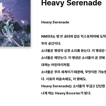
Heavy Serenade
Heavy Serenade
NMIXX는 텅 빈 공터와 같은 믹스토피아에 도
무의 공간이다.
소녀들은 행성의 심장 소리를 듣는다. 이 행성은 
소녀들은 깨닫는다. 이 행성은 소녀들이 온 것에
대하는 어린아이처럼.
소녀들은 무의 세계이기 때문에, 무엇이든 가능한
다. 서로의 마음속에도, 이 땅에도.
Heavy Serenade는 소녀들의 무겁고 단단
나게 하는 Heavy Booster가 된다.