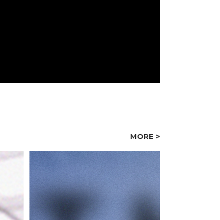
MORE >