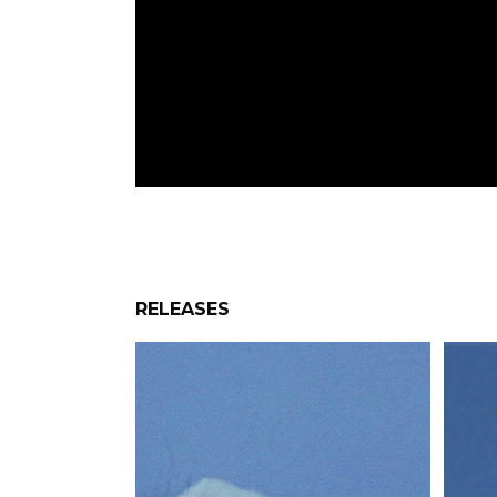
RELEASES