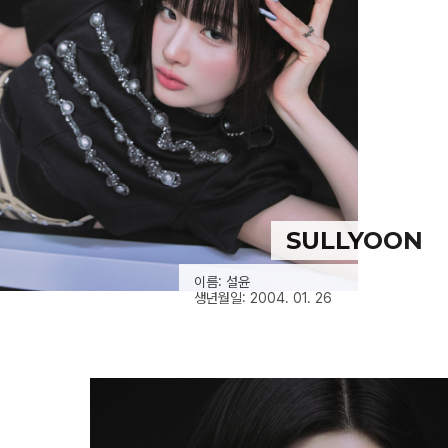
SULLYOON
이름: 설윤
생년월일: 2004. 01. 26