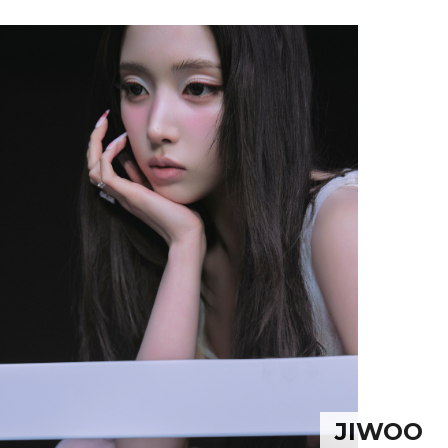
JIWOO